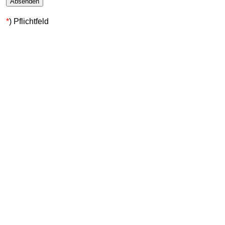
*
) Pflichtfeld