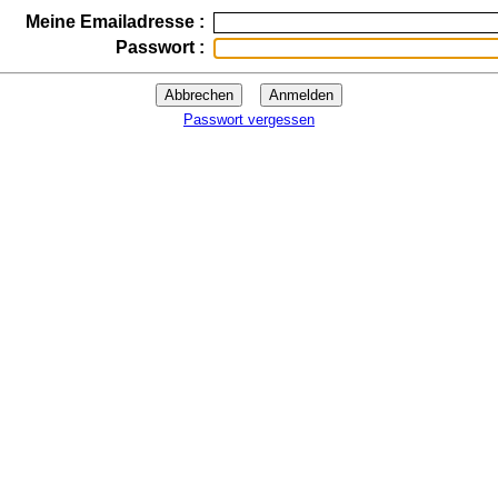
Meine Emailadresse :
Passwort :
Abbrechen
Anmelden
Passwort vergessen