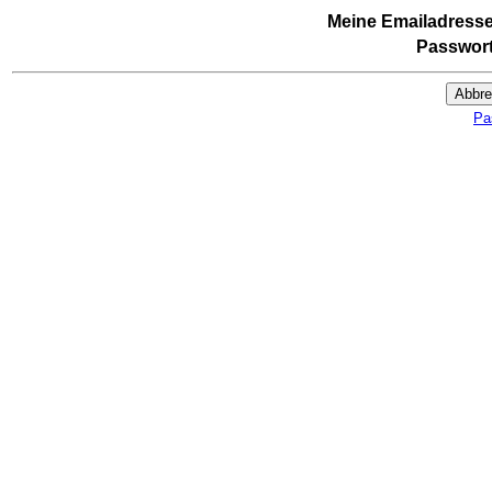
Meine Emailadresse
Passwort
Abbr
Pa