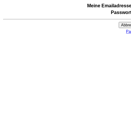
Meine Emailadresse
Passwort
Abbr
Pa